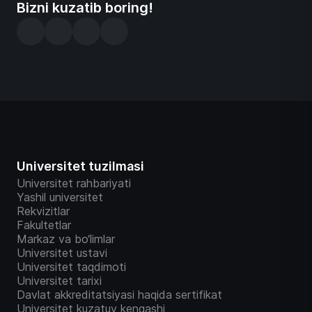
Bizni kuzatib boring!
Universitet tuzilmasi
Universitet rahbariyati
Yashil universitet
Rekvizitlar
Fakultetlar
Markaz va bo‘limlar
Universitet ustavi
Universitet taqdimoti
Universitet tarixi
Davlat akkreditatsiyasi haqida sertifikat
Universitet kuzatuv kengashi