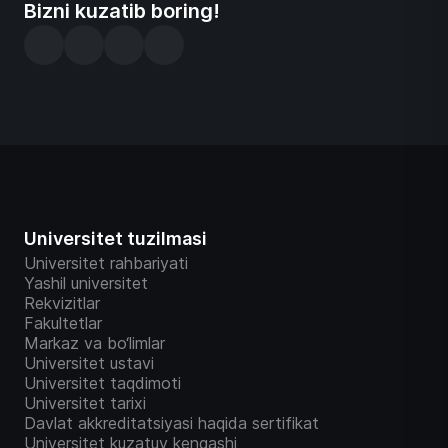
Bizni kuzatib boring!
Universitet tuzilmasi
Universitet rahbariyati
Yashil universitet
Rekvizitlar
Fakultetlar
Markaz va bo‘limlar
Universitet ustavi
Universitet taqdimoti
Universitet tarixi
Davlat akkreditatsiyasi haqida sertifikat
Universitet kuzatuv kengashi