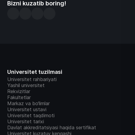
Bizni kuzatib boring!
Universitet tuzilmasi
Universitet rahbariyati
Yashil universitet
Rekvizitlar
Fakultetlar
Markaz va bo‘limlar
Universitet ustavi
Universitet taqdimoti
Universitet tarixi
Davlat akkreditatsiyasi haqida sertifikat
Universitet kuzatuv kengashi