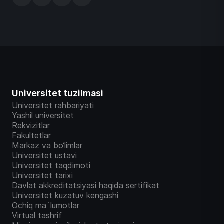
Universitet tuzilmasi
Universitet rahbariyati
Yashil universitet
Rekvizitlar
Fakultetlar
Markaz va bo‘limlar
Universitet ustavi
Universitet taqdimoti
Universitet tarixi
Davlat akkreditatsiyasi haqida sertifikat
Universitet kuzatuv kengashi
Ochiq ma`lumotlar
Virtual tashrif