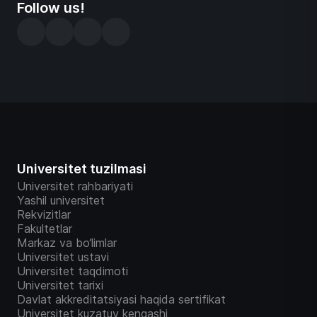
Follow us!
Universitet tuzilmasi
Universitet rahbariyati
Yashil universitet
Rekvizitlar
Fakultetlar
Markaz va bo‘limlar
Universitet ustavi
Universitet taqdimoti
Universitet tarixi
Davlat akkreditatsiyasi haqida sertifikat
Universitet kuzatuv kengashi