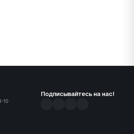
Подписывайтесь на нас!
4-10
3