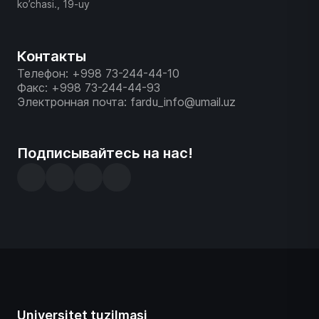
ko’chasi., 19-uy
Контакты
Телефон: +998 73-244-44-10
Факс: +998 73-244-44-93
Электронная почта: fardu_info@umail.uz
Подписывайтесь на нас!
Universitet tuzilmasi