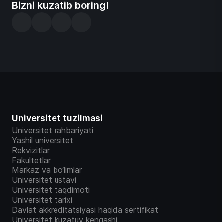
Bizni kuzatib boring!
Universitet tuzilmasi
Universitet rahbariyati
Yashil universitet
Rekvizitlar
Fakultetlar
Markaz va bo‘limlar
Universitet ustavi
Universitet taqdimoti
Universitet tarixi
Davlat akkreditatsiyasi haqida sertifikat
Universitet kuzatuv kengashi