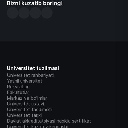
Bizni kuzatib boring!
Universitet tuzilmasi
Universitet rahbariyati
Yashil universitet
Rekvizitlar
Fakultetlar
Markaz va bo‘limlar
Universitet ustavi
Universitet taqdimoti
Universitet tarixi
Davlat akkreditatsiyasi haqida sertifikat
Universitet kuzatuv kengashi