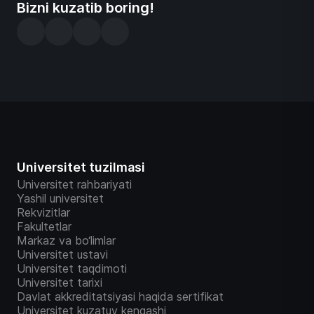
Bizni kuzatib boring!
Universitet tuzilmasi
Universitet rahbariyati
Yashil universitet
Rekvizitlar
Fakultetlar
Markaz va bo‘limlar
Universitet ustavi
Universitet taqdimoti
Universitet tarixi
Davlat akkreditatsiyasi haqida sertifikat
Universitet kuzatuv kengashi