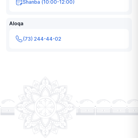
Shanba (10:00-12:00)
Aloqa
(73) 244-44-02