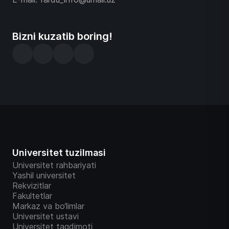
Bizni kuzatib boring!
Universitet tuzilmasi
Universitet rahbariyati
Yashil universitet
Rekvizitlar
Fakultetlar
Markaz va bo‘limlar
Universitet ustavi
Universitet taqdimoti