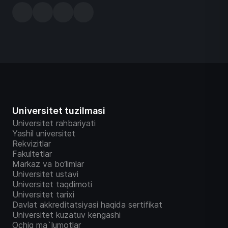
Universitet tuzilmasi
Universitet rahbariyati
Yashil universitet
Rekvizitlar
Fakultetlar
Markaz va bo‘limlar
Universitet ustavi
Universitet taqdimoti
Universitet tarixi
Davlat akkreditatsiyasi haqida sertifikat
Universitet kuzatuv kengashi
Ochiq ma`lumotlar