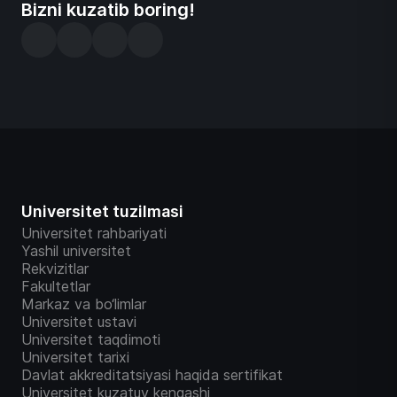
Bizni kuzatib boring!
Universitet tuzilmasi
Universitet rahbariyati
Yashil universitet
Rekvizitlar
Fakultetlar
Markaz va bo‘limlar
Universitet ustavi
Universitet taqdimoti
Universitet tarixi
Davlat akkreditatsiyasi haqida sertifikat
Universitet kuzatuv kengashi