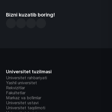
Bizni kuzatib boring!
Universitet tuzilmasi
Universitet rahbariyati
Yashil universitet
Rekvizitlar
Fakultetlar
Markaz va bo‘limlar
Universitet ustavi
Universitet taqdimoti