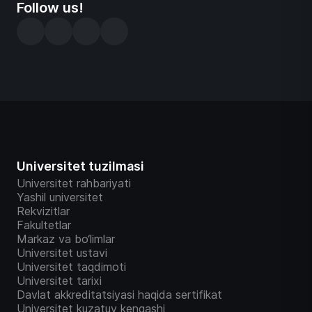
Follow us!
Universitet tuzilmasi
Universitet rahbariyati
Yashil universitet
Rekvizitlar
Fakultetlar
Markaz va bo‘limlar
Universitet ustavi
Universitet taqdimoti
Universitet tarixi
Davlat akkreditatsiyasi haqida sertifikat
Universitet kuzatuv kengashi