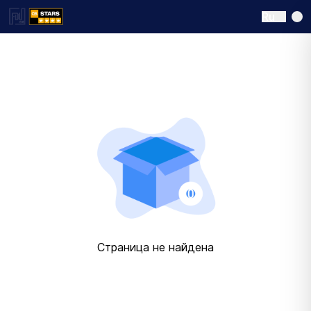
Ru
Страница не найдена