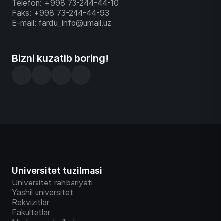
Telefon: +998 73-244-44-10
Faks: +998 73-244-44-93
E-mail: fardu_info@umail.uz
Bizni kuzatib boring!
Universitet tuzilmasi
Universitet rahbariyati
Yashil universitet
Rekvizitlar
Fakultetlar