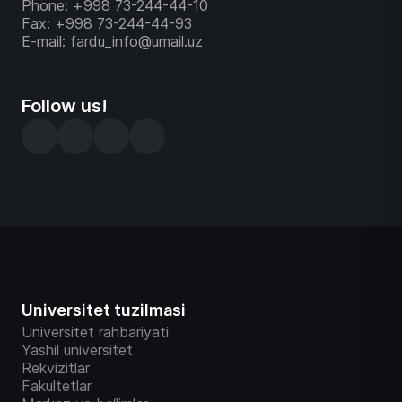
Phone: +998 73-244-44-10
Fax: +998 73-244-44-93
E-mail: fardu_info@umail.uz
Follow us!
Universitet tuzilmasi
Universitet rahbariyati
Yashil universitet
Rekvizitlar
Fakultetlar