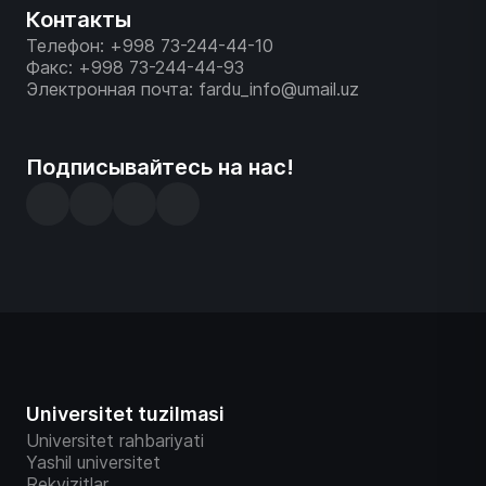
Контакты
Телефон: +998 73-244-44-10
Факс: +998 73-244-44-93
Электронная почта: fardu_info@umail.uz
Подписывайтесь на нас!
Universitet tuzilmasi
Universitet rahbariyati
Yashil universitet
Rekvizitlar