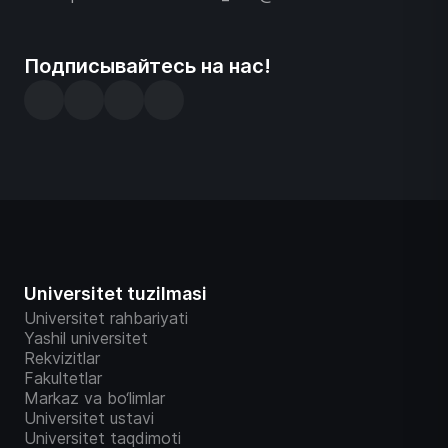
Подписывайтесь на нас!
Universitet tuzilmasi
Universitet rahbariyati
Yashil universitet
Rekvizitlar
Fakultetlar
Markaz va bo‘limlar
Universitet ustavi
Universitet taqdimoti