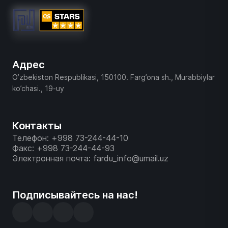
Адрес
O’zbekiston Respublikasi, 150100. Farg’ona sh., Murabbiylar
ko’chasi., 19-uy
Контакты
Телефон: +998 73-244-44-10
Факс: +998 73-244-44-93
Электронная почта: fardu_info@umail.uz
Подписывайтесь на нас!