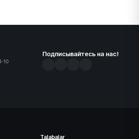
Подписывайтесь на нас!
4-10
3
Talabalar