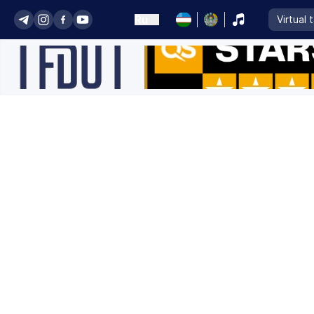
Ru
Virtual 