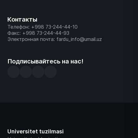
Контакты
Телефон: +998 73-244-44-10
Факс: +998 73-244-44-93
Электронная почта: fardu_info@umail.uz
Подписывайтесь на нас!
Universitet tuzilmasi