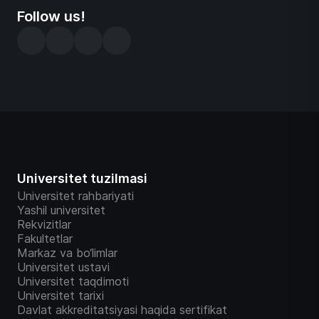
Follow us!
Universitet tuzilmasi
Universitet rahbariyati
Yashil universitet
Rekvizitlar
Fakultetlar
Markaz va bo‘limlar
Universitet ustavi
Universitet taqdimoti
Universitet tarixi
Davlat akkreditatsiyasi haqida sertifikat