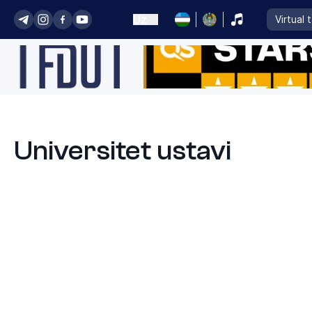
Uz
Virtual 
Universitet ustavi