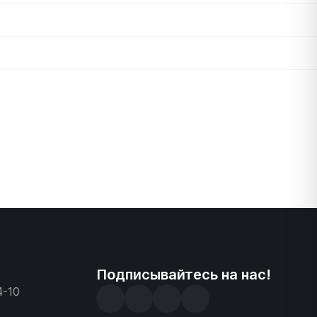
Подписывайтесь на нас!
4-10
3