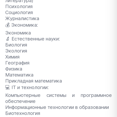
литература)
Психология
Социология
Журналистика
💰
Экономика:
Экономика
🔬
Естественные науки:
Биология
Экология
Химия
География
Физика
Математика
Прикладная математика
💻
IT и технологии:
Компьютерные системы и программное
обеспечение
Информационные технологии в образовании
Биотехнология