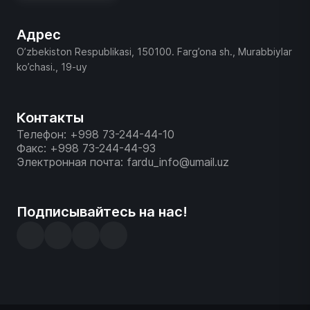
Адрес
O’zbekiston Respublikasi, 150100. Farg’ona sh., Murabbiylar
ko’chasi., 19-uy
Контакты
Телефон: +998 73-244-44-10
Факс: +998 73-244-44-93
Электронная почта: fardu_info@umail.uz
Подписывайтесь на нас!