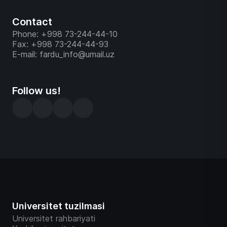
Contact
Phone: +998 73-244-44-10
Fax: +998 73-244-44-93
E-mail: fardu_info@umail.uz
Follow us!
Universitet tuzilmasi
Universitet rahbariyati