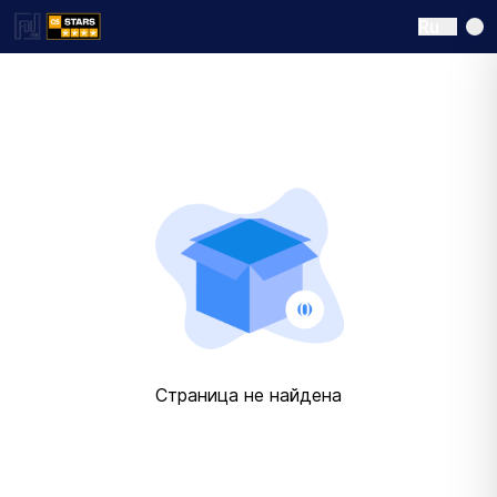
Ru
Страница не найдена